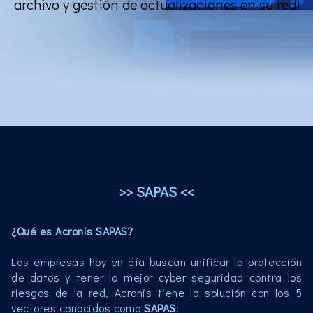
archivo y gestión de actualizaciones en su red)
>> SAPAS <<
¿Qué es Acronis SAPAS?
Las empresas hoy en día buscan unificar la protección
de datos y tener la mejor cyber seguridad contra los
riesgos de la red, Acronis tiene la solución con los 5
vectores conocidos como
SAPAS
: