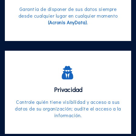
Garantía de disponer de sus datos siempre
desde cualquier lugar en cualquier momento
(Acronis AnyData)
.
Privacidad
Controle quién tiene visibilidad y acceso a sus
datos de su organización; audite el acceso a la
información.