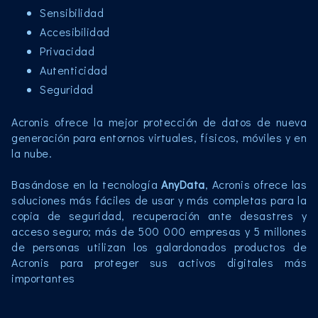
Sensibilidad
Accesibilidad
Privacidad
Autenticidad
Seguridad
Acronis ofrece la mejor protección de datos de nueva
generación para entornos virtuales, físicos, móviles y en
la nube.
Basándose en la tecnología
AnyData
, Acronis ofrece las
soluciones más fáciles de usar y más completas para la
copia de seguridad, recuperación ante desastres y
acceso seguro; más de 500 000 empresas y 5 millones
de personas utilizan los galardonados productos de
Acronis para proteger sus activos digitales más
importantes