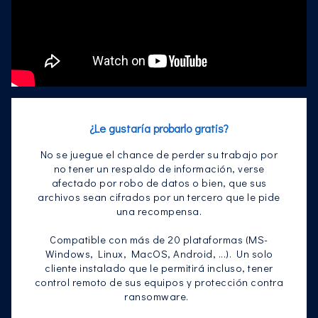
¿Le gustaría probarlo gratis?
No se juegue el chance de perder su trabajo por
no tener un respaldo de información, verse
afectado por robo de datos o bien, que sus
archivos sean cifrados por un tercero que le pide
una recompensa.
Compatible con más de 20 plataformas (MS-
Windows, Linux, MacOS, Android, ...). Un solo
cliente instalado que le permitirá incluso, tener
control remoto de sus equipos y protección contra
ransomware.