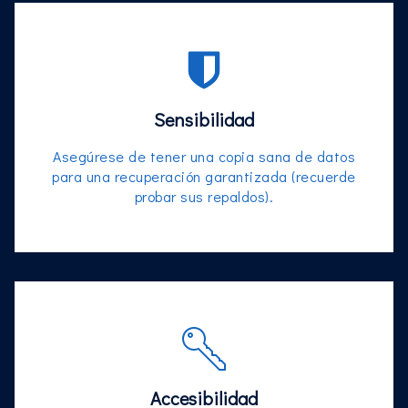
Sensibilidad
Asegúrese de tener una copia sana de datos
para una recuperación garantizada (recuerde
probar sus repaldos).
Accesibilidad