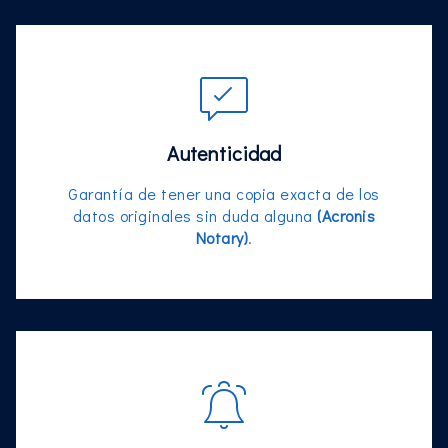
Autenticidad
Garantía de tener una copia exacta de los
datos originales sin duda alguna
(Acronis
Notary)
.