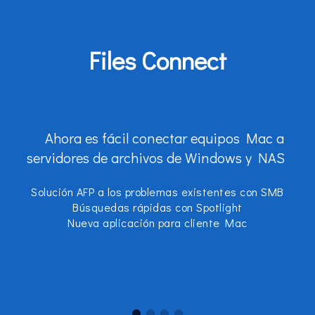
Files Connect
Ahora es fácil conectar equipos Mac a
servidores de archivos de Windows y NAS
Solución AFP a los problemas existentes con SMB
Búsquedas rápidas con Spotlight
Nueva aplicación para cliente Mac