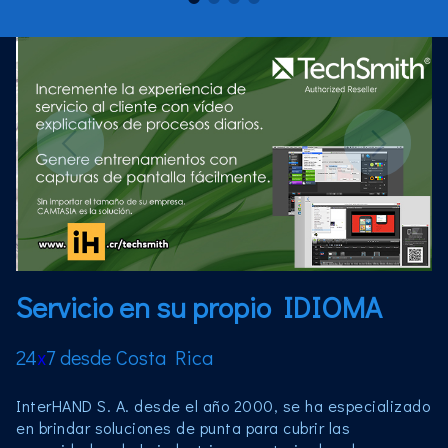
Servicio en su propio IDIOMA
24
x
7 desde Costa Rica
InterHAND S. A. desde el año 2000, se ha especializado
en brindar soluciones de punta para cubrir las