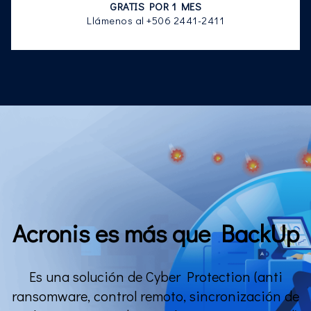
GRATIS POR 1 MES
Llámenos al +506 2441-2411
Acronis es más que BackUp
Es una solución de Cyber Protection (anti
ransomware, control remoto, sincronización de