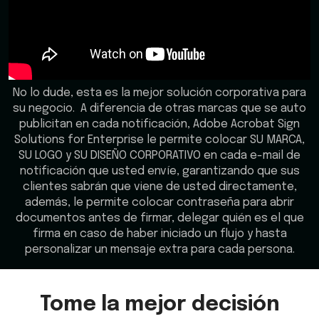
No lo dude, esta es la mejor solución corporativa para
su negocio. A diferencia de otras marcas que se auto
publicitan en cada notificación, Adobe Acrobat Sign
Solutions for Enterprise le permite colocar SU MARCA,
SU LOGO y SU DISEÑO CORPORATIVO en cada e-mail de
notificación que usted envíe, garantizando que sus
clientes sabrán que viene de usted directamente,
además, le permite colocar contraseña para abrir
documentos antes de firmar, delegar quién es el que
firma en caso de haber iniciado un flujo y hasta
personalizar un mensaje extra para cada persona.
Tome la mejor decisión