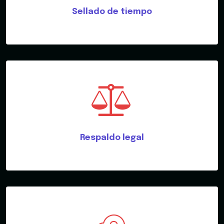
Sellado de tiempo
Respaldo legal