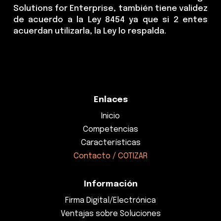
Solutions for Enterprise, también tiene validez
de acuerdo a la Ley 8454 ya que si 2 entes
acuerdan utilizarla, la Ley lo respalda.
Enlaces
Inicio
Competencias
Características
Contacto / COTIZAR
Información
Firma Digital/Electrónica
Ventajas sobre Soluciones