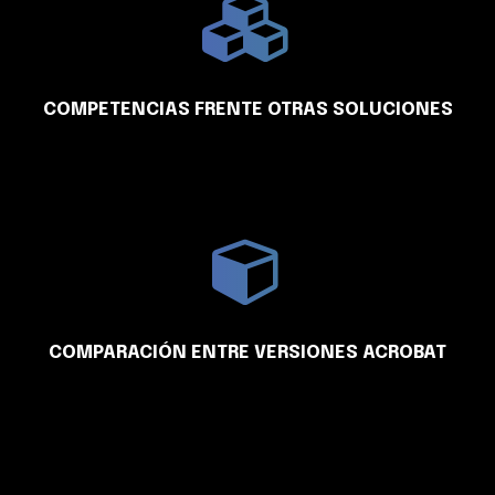
COMPETENCIAS FRENTE OTRAS SOLUCIONES
COMPARACIÓN ENTRE VERSIONES ACROBAT