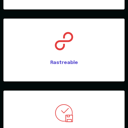
Rastreable