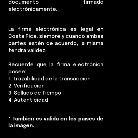
documento firmado
electrónicamente.
La firma electrónica es legal en
Costa Rica, siempre y cuando ambas
partes estén de acuerdo, la misma
tendrá validez.
Recuerde que la firma electrónica
posee:
1. Trazabilidad de la transacción
2. Verificación
3. Sellado de Tiempo
4. Autenticidad
* También es válida en los países de
la imágen.