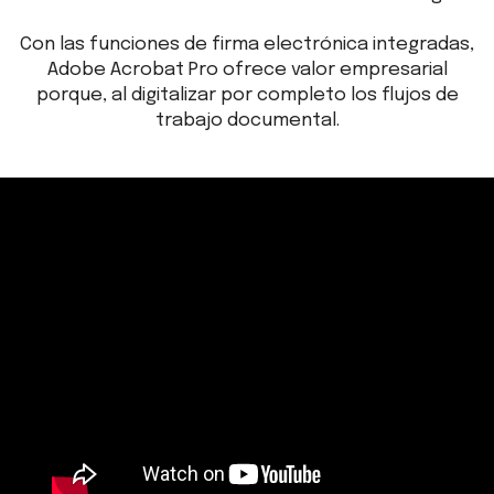
Con las funciones de firma electrónica integradas,
Adobe Acrobat Pro ofrece valor empresarial
porque, al digitalizar por completo los flujos de
trabajo documental.