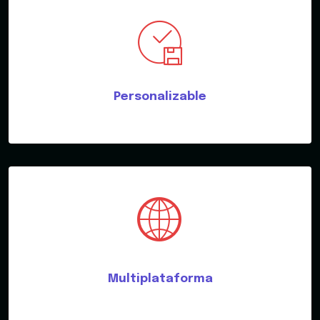
Personalizable
Multiplataforma