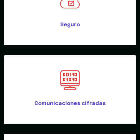
Seguro
Comunicaciones cifradas