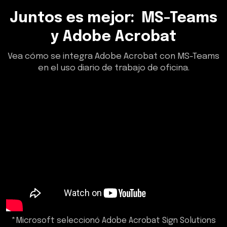
Juntos es mejor: MS-Teams
y Adobe Acrobat
Vea cómo se integra Adobe Acrobat con MS-Teams
en el uso diario de trabajo de oficina.
*Microsoft seleccionó Adobe Acrobat Sign Solutions