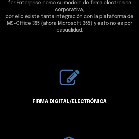
for Enterprise como su modelo de firma electrónica
corporativa,
por ello existe tanta integración con la plataforma de
MS-Office 365 (ahora Microsoft 365) y esto no es por
casualidad.
FIRMA DIGITAL/ELECTRÓNICA