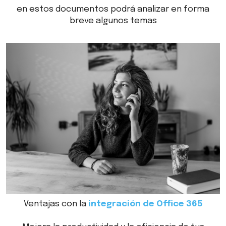
en estos documentos podrá analizar en forma
breve algunos temas
Ventajas con la
integración de Office 365