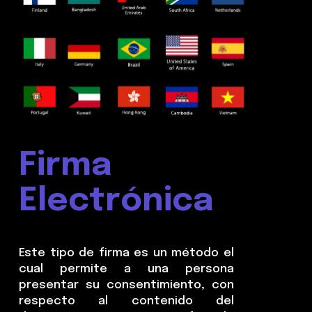
Firma
Electrónica
Este tipo de firma es un método el
cual permite a una persona
presentar su consentimiento, con
respecto al contenido del