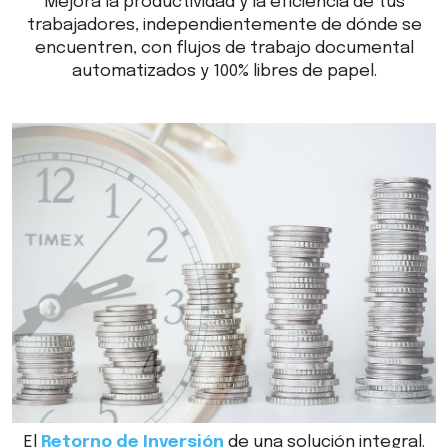
Mejora la productividad y la eficiencia de tus
trabajadores, independientemente de dónde se
encuentren, con flujos de trabajo documental
automatizados y 100% libres de papel.
El
Retorno de Inversión
de una solución integral.