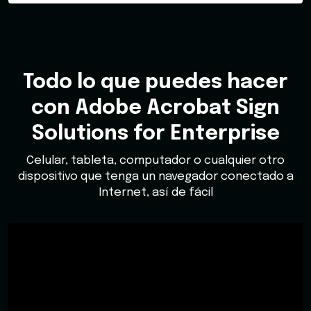
Todo lo que puedes hacer
con Adobe Acrobat Sign
Solutions for Enterprise
Celular, tableta, computador o cualquier otro
dispositivo que tenga un navegador conectado a
Internet, así de fácil