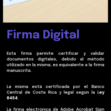
Firma Digital
Esta firma permite certificar y validar
documentos digitales, debido al método
utilizado en la misma, es equivalente a la firma
manuscrita.
La misma está certificada por el Banco
Central de Costa Rica y legal según la L
ey
8454
.
La firma electrónica de Adobe Acrobat Sign