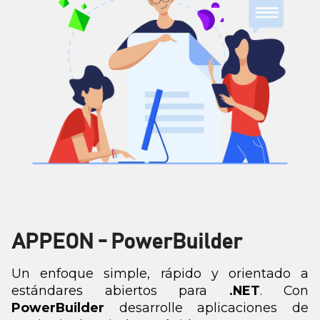
APPEON - PowerBuilder
Un enfoque simple, rápido y orientado a
estándares abiertos para
.NET
. Con
PowerBuilder
desarrolle aplicaciones de