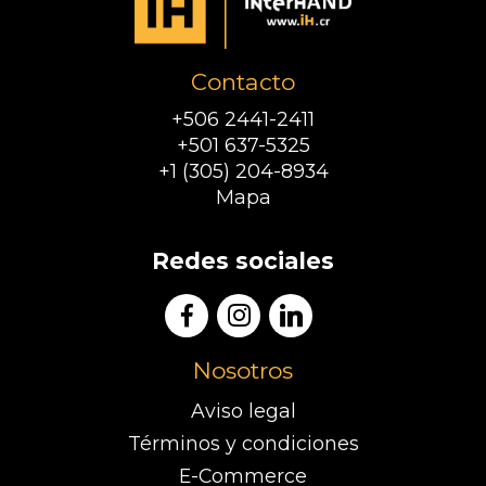
Contacto
+506 2441-2411
+501 637-5325
+1 (305) 204-8934
Mapa
Redes sociales
Nosotros
Aviso legal
Términos y condiciones
E-Commerce