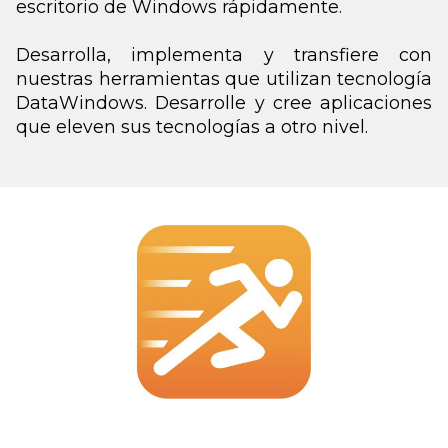
escritorio de Windows rápidamente.
Desarrolla, implementa y transfiere con
nuestras herramientas que utilizan tecnología
DataWindows. Desarrolle y cree aplicaciones
que eleven sus tecnologías a otro nivel.