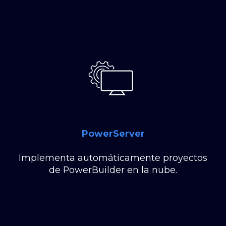
PowerServer
Implementa automáticamente proyectos
de PowerBuilder en la nube.