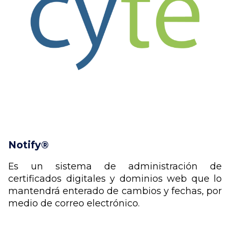
Notify®
Es un sistema de administración de
certificados digitales y dominios web que lo
mantendrá enterado de cambios y fechas, por
medio de correo electrónico.