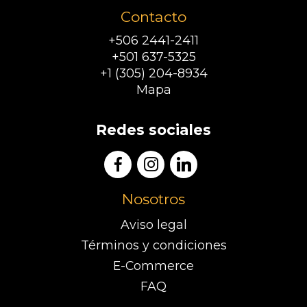
Contacto
+506 2441-2411
+501 637-5325
+1 (305) 204-8934
Mapa
Redes sociales
Nosotros
Aviso legal
Términos y condiciones
E-Commerce
FAQ