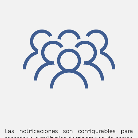
Las notificaciones son configurables para