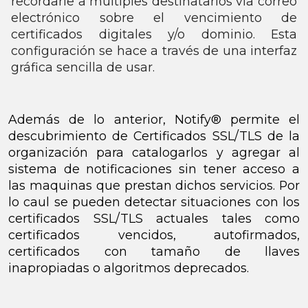
recordarle a múltiples destinatarios vía correo
electrónico sobre el vencimiento de
certificados digitales y/o dominio. Esta
configuración se hace a través de una interfaz
gráfica sencilla de usar.
Además de lo anterior, Notify® permite el
descubrimiento de Certificados SSL/TLS de la
organización para catalogarlos y agregar al
sistema de notificaciones sin tener acceso a
las maquinas que prestan dichos servicios. Por
lo caul se pueden detectar situaciones con los
certificados SSL/TLS actuales tales como
certificados vencidos, autofirmados,
certificados con tamaño de llaves
inapropiadas o algoritmos deprecados.