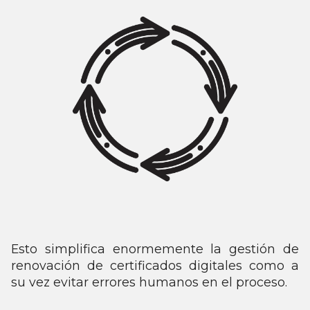
Esto simplifica enormemente la gestión de
renovación de certificados digitales como a
su vez evitar errores humanos en el proceso.