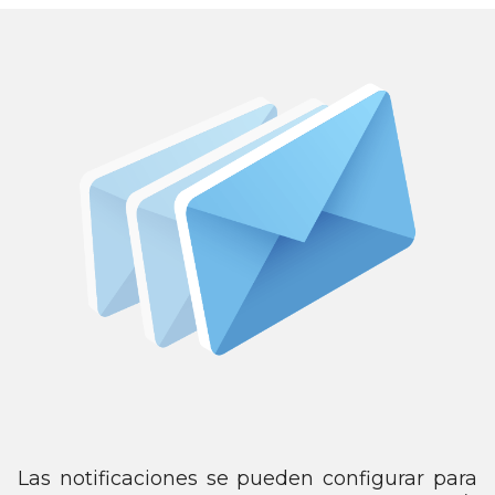
Las notificaciones se pueden configurar para