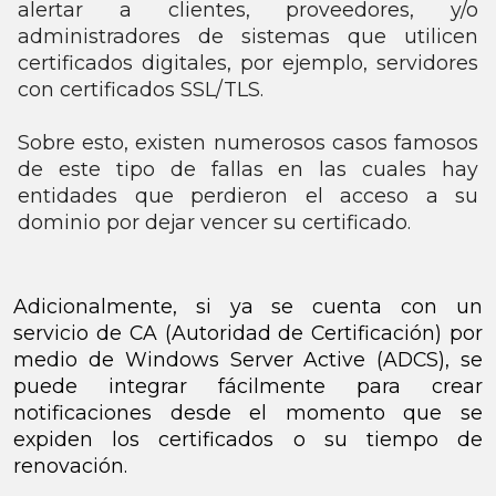
alertar a clientes, proveedores, y/o
administradores de sistemas que utilicen
certificados digitales, por ejemplo, servidores
con certificados SSL/TLS.
Sobre esto, existen numerosos casos famosos
de este tipo de fallas en las cuales hay
entidades que perdieron el acceso a su
dominio por dejar vencer su certificado.
Adicionalmente, si ya se cuenta con un
servicio de CA (Autoridad de Certificación) por
medio de Windows Server Active (ADCS), se
puede integrar fácilmente para crear
notificaciones desde el momento que se
expiden los certificados o su tiempo de
renovación.