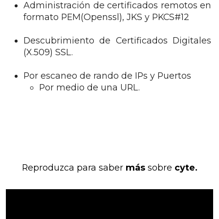
Administración de certificados remotos en
formato PEM(Openssl), JKS y PKCS#12
Descubrimiento de Certificados Digitales
(X.509) SSL.
Por escaneo de rando de IPs y Puertos
Por medio de una URL.
Reproduzca para saber
más
sobre
cyte.