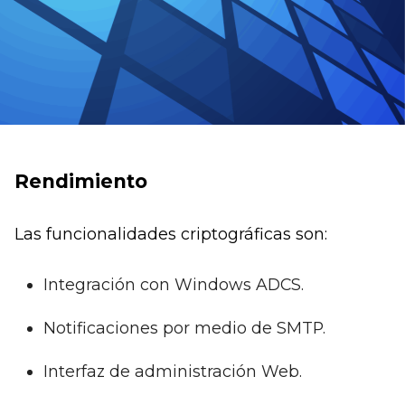
Rendimiento
Las funcionalidades criptográficas son:
Integración con Windows ADCS.
Notificaciones por medio de SMTP.
Interfaz de administración Web.