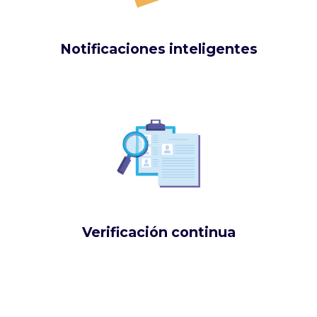
Notificaciones inteligentes
Verificación continua