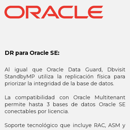
DR para Oracle SE:
Al igual que Oracle Data Guard, Dbvisit
StandbyMP utiliza la replicación física para
priorizar la integridad de la base de datos.
La compatibilidad con Oracle Multitenant
permite hasta 3 bases de datos Oracle SE
conectables por licencia.
Soporte tecnológico que incluye RAC, ASM y