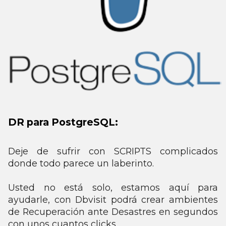
DR para PostgreSQL:
Deje de sufrir con SCRIPTS complicados
donde todo parece un laberinto.
Usted no está solo, estamos aquí para
ayudarle, con Dbvisit podrá crear ambientes
de Recuperación ante Desastres en segundos
con unos cuantos clicks.