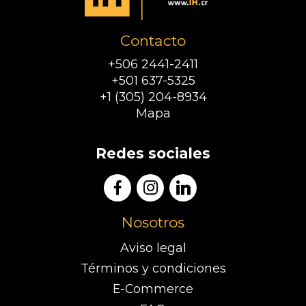
Contacto
+506 2441-2411
+501 637-5325
+1 (305) 204-8934
Mapa
Redes sociales
Nosotros
Aviso legal
Términos y condiciones
E-Commerce