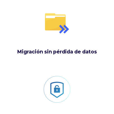
Migración sin pérdida de datos