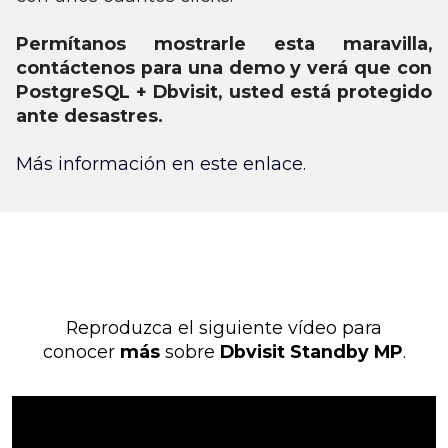
Permítanos mostrarle esta maravilla,
contáctenos para una demo y verá que con
PostgreSQL + Dbvisit, usted está protegido
ante desastres.
Más información en este enlace.
Reproduzca el siguiente vídeo para
conocer
más
sobre
Dbvisit Standby MP
.