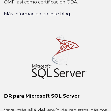
OMF, así como certificación ODA.
Más información en este blog.
DR para Microsoft SQL Server
Vaya más allá del envío de registros básicos