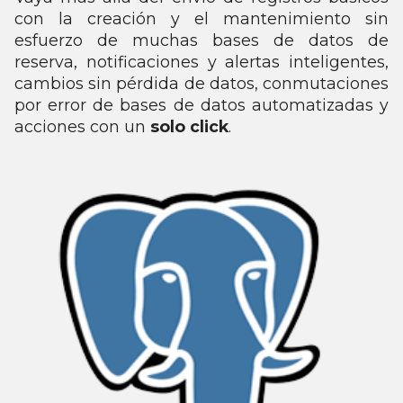
con la creación y el mantenimiento sin
esfuerzo de muchas bases de datos de
reserva, notificaciones y alertas inteligentes,
cambios sin pérdida de datos, conmutaciones
por error de bases de datos automatizadas y
acciones con un
solo click
.