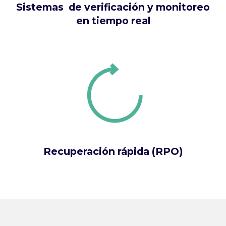
Sistemas de verificación y monitoreo
en tiempo real
Recuperación rápida (RPO)