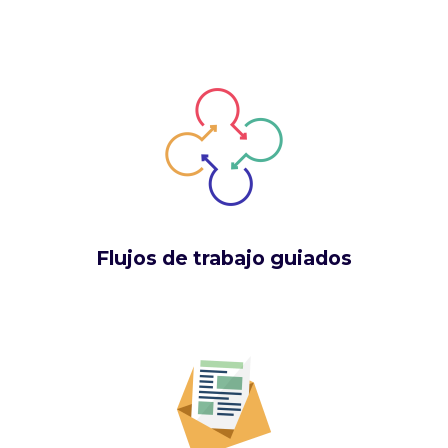
Flujos de trabajo guiados