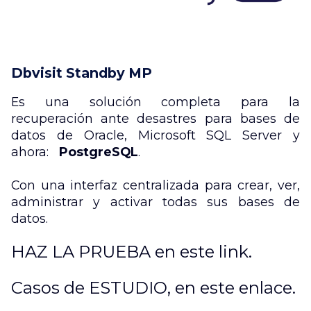
Dbvisit Standby MP
Es una solución completa para la
recuperación ante desastres para bases de
datos de Oracle, Microsoft SQL Server y
ahora:
PostgreSQL
.
Con una interfaz centralizada para crear, ver,
administrar y activar todas sus bases de
datos.
HAZ LA PRUEBA en este link.
Casos de ESTUDIO, en este enlace.