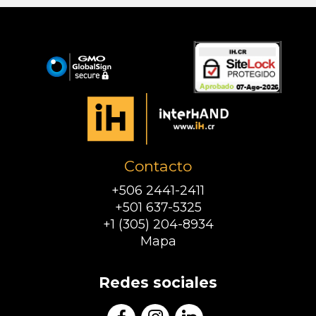
Contacto
+506 2441-2411
+501 637-5325
+1 (305) 204-8934
Mapa
Redes sociales