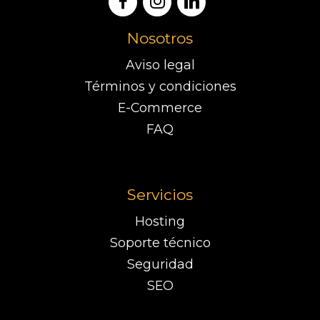
Nosotros
Aviso legal
Términos y condiciones
E-Commerce
FAQ
Servicios
Hosting
Soporte técnico
Seguridad
SEO