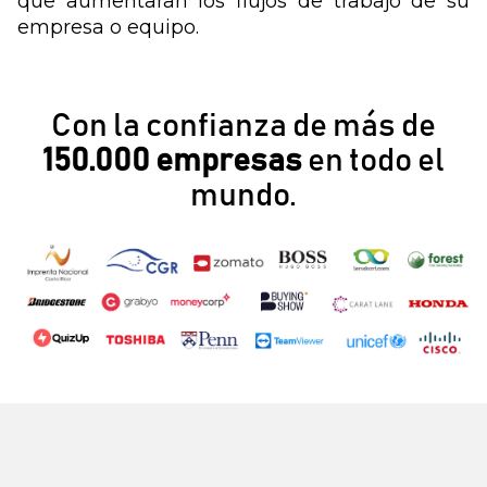
que aumentaran los flujos de trabajo de su
empresa o equipo.
Con la confianza de más de
150.000 empresas
en todo el
mundo.