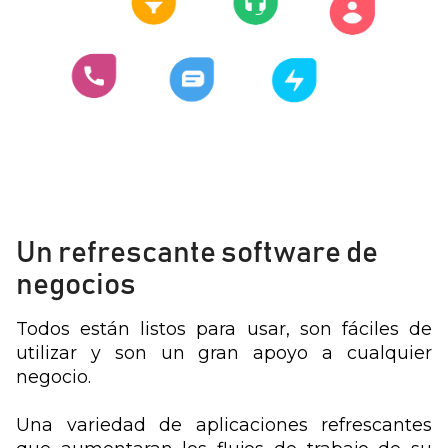
Un refrescante software de
negocios
Todos están listos para usar, son fáciles de
utilizar y son un gran apoyo a cualquier
negocio.
Una variedad de aplicaciones refrescantes