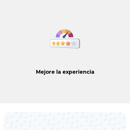
Mejore la experiencia