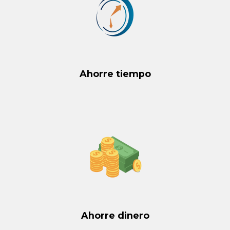
Ahorre tiempo
Ahorre dinero