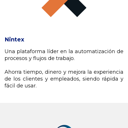
Nintex
Una plataforma líder en la automatización de
procesos y flujos de trabajo.
Ahorra tiempo, dinero y mejora la experiencia
de los clientes y empleados, siendo rápida y
fácil de usar.