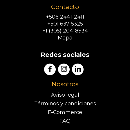
Contacto
+506 2441-2411
+501 637-5325
+1 (305) 204-8934
Mapa
Redes sociales
Nosotros
Aviso legal
Términos y condiciones
E-Commerce
FAQ