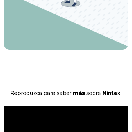
Reproduzca para saber
más
sobre
Nintex.