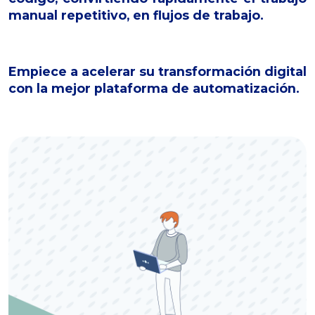
manual repetitivo, en flujos de trabajo.
Empiece a acelerar su transformación digital
con la mejor plataforma de automatización.