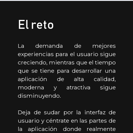
El reto
La demanda de mejores
experiencias para el usuario sigue
creciendo, mientras que el tiempo
que se tiene para desarrollar una
aplicación de alta calidad,
moderna y atractiva sigue
disminuyendo.
Deja de sudar por la interfaz de
usuario y céntrate en las partes de
la aplicación donde realmente