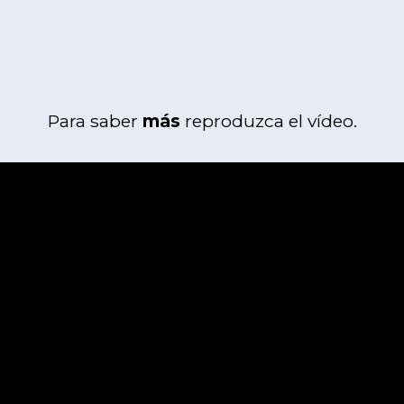
Para saber
más
reproduzca el vídeo.