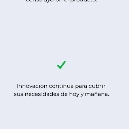
Innovación continua para cubrir
sus necesidades de hoy y mañana.