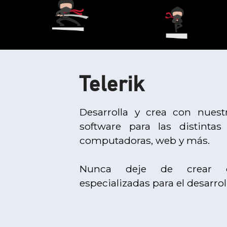
Telerik
Desarrolla y crea con nuest
software para las distintas 
computadoras, web y más.
Nunca deje de crear co
especializadas para el desarrol