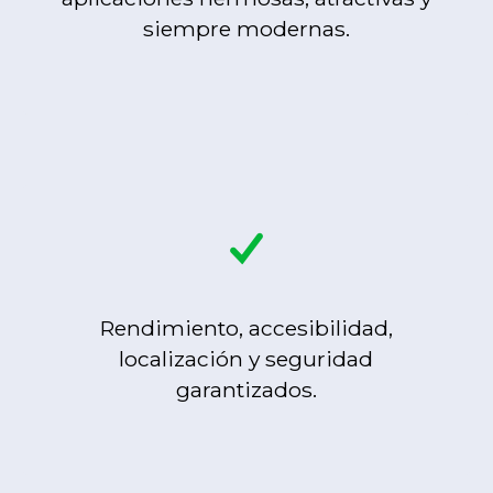
siempre modernas.
Rendimiento, accesibilidad,
localización y seguridad
garantizados.