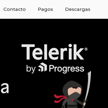
Contacto
Pagos
Descargas