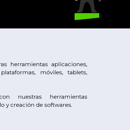
ras herramientas aplicaciones,
plataformas, móviles, tablets,
n nuestras herramientas
lo y creación de softwares.