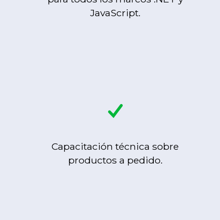
JavaScript.
Capacitación técnica sobre
productos a pedido.