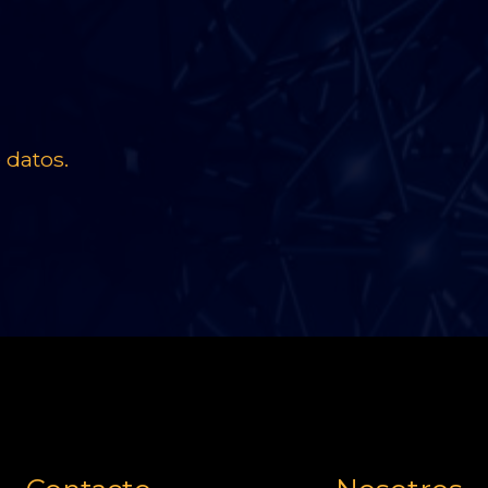
 datos.