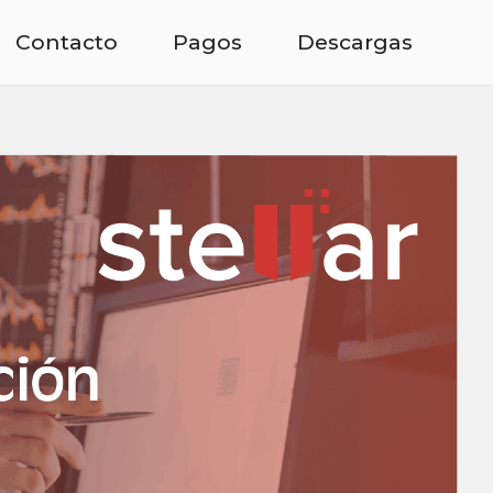
Contacto
Pagos
Descargas