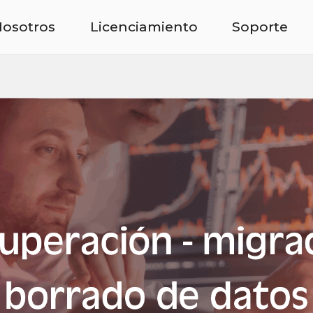
osotros
Licenciamiento
Soporte