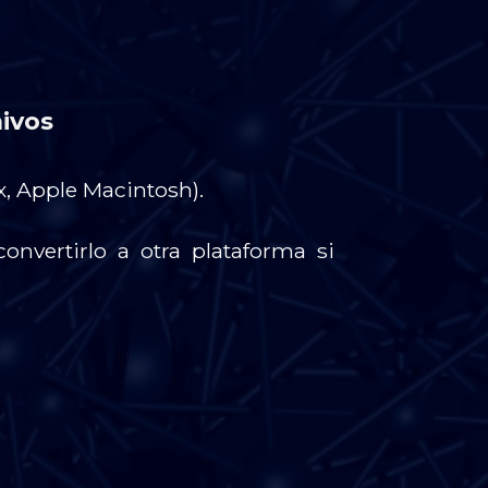
hivos
, Apple Macintosh).
onvertirlo a otra plataforma si