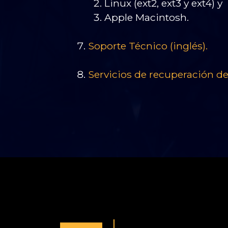
Linux (ext2, ext3 y ext4) y
Apple Macintosh.
Soporte Técnico (inglés).
Servicios de recuperación de