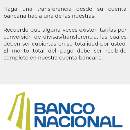
Haga una transferencia desde su cuenta
bancaria hacia una de las nuestras.
Recuerde que alguna veces existen tarifas por
conversión de divisas/transferencia, las cuales
deben ser cubiertas en su totalidad por usted.
El monto total del pago debe ser recibido
completo en nuestra cuenta bancaria.