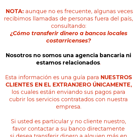
NOTA:
aunque no es frecuente, algunas veces
recibimos llamadas de personas fuera del país,
consultando:
¿Cómo transferir dinero a bancos locales
costarricenses?
Nosotros no somos una agencia bancaria ni
estamos relacionados
.
Esta información es una guía para
NUESTROS
CLIENTES EN EL EXTRANJERO ÚNICAMENTE,
los cuales están enviando sus pagos para
cubrir los servicios contratados con nuestra
empresa.
Si usted es particular y no cliente nuestro,
favor contactar a su banco directamente
si desea transferir dinero a alguien más en