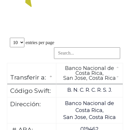
entries per page
Banco Nacional de
Costa Rica,
Transferir a:
San Jose, Costa Rica
B. N. C. R. C. R. S. J.
Código Swift:
Banco Nacional de
Dirección:
Costa Rica,
San Jose, Costa Rica
019462
# ABA: