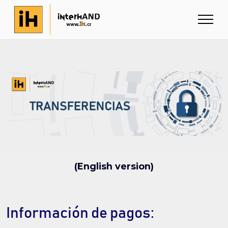
(English version)
Información de pagos: