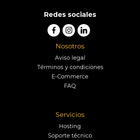
Redes sociales
Nosotros
Aviso legal
Términos y condiciones
E-Commerce
FAQ
Servicios
Hosting
Soporte técnico