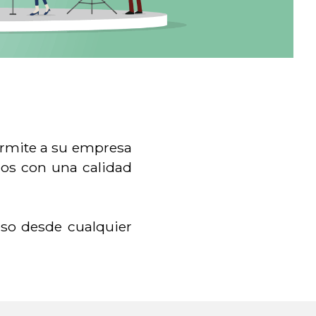
ermite a su empresa
os con una calidad
ceso desde cualquier