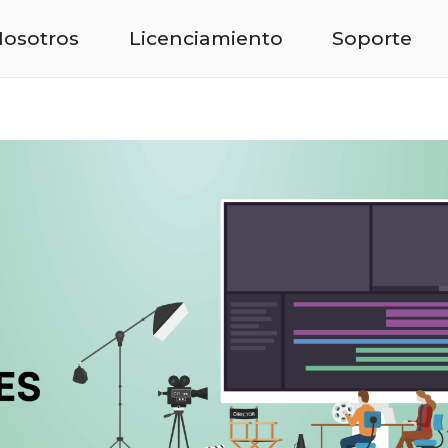
osotros
Licenciamiento
Soporte