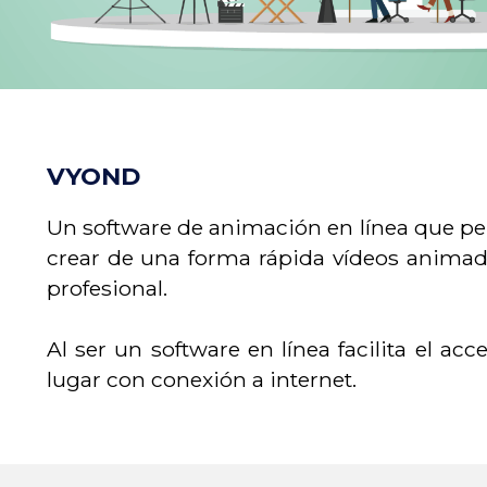
VYOND
Un software de animación en línea que p
crear de una forma rápida vídeos animad
profesional.
Al ser un software en línea facilita el ac
lugar con conexión a internet.