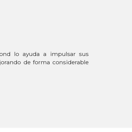
yond lo ayuda a impulsar sus
jorando de forma considerable