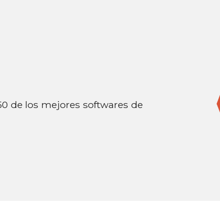
0 de los mejores softwares de