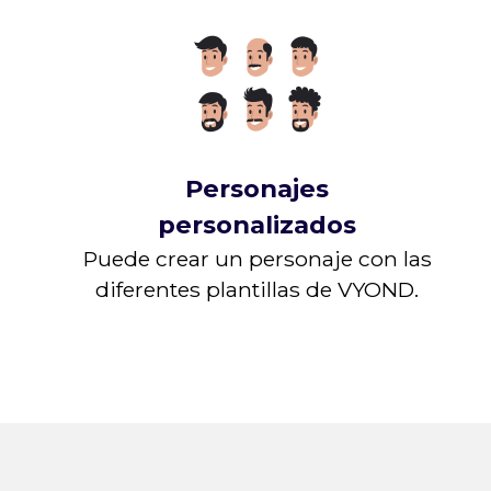
Personajes
personalizados
Puede crear un personaje con las
diferentes plantillas de VYOND.