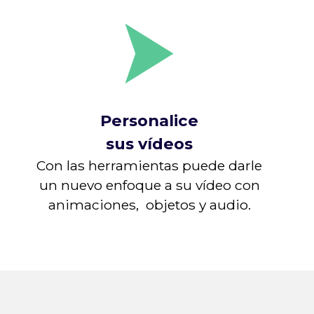
Personalice
sus vídeos
Con las herramientas puede darle
un nuevo enfoque a su vídeo con
animaciones, objetos y audio.