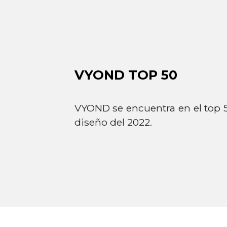
VYOND TOP 50
VYOND se encuentra en el top 5
diseño del 2022.