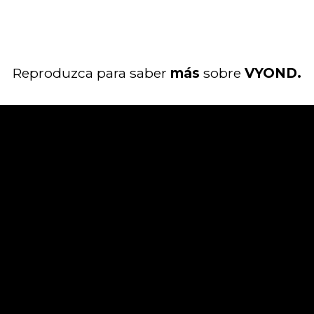
Reproduzca para saber
más
sobre
VYOND.