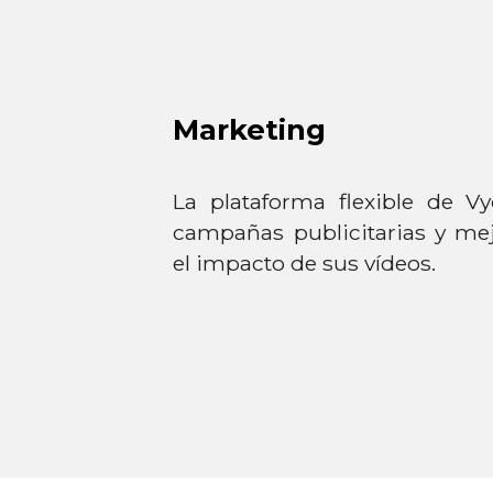
Marketing
La plataforma flexible de V
campañas publicitarias y me
el impacto de sus vídeos.