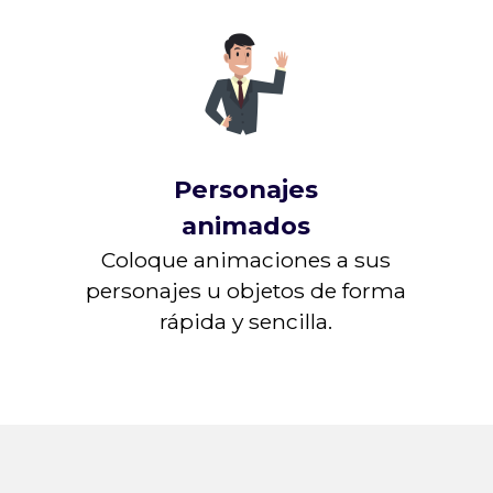
Personajes
animados
Coloque animaciones a sus
personajes u objetos de forma
rápida y sencilla.