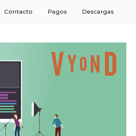
Contacto
Pagos
Descargas