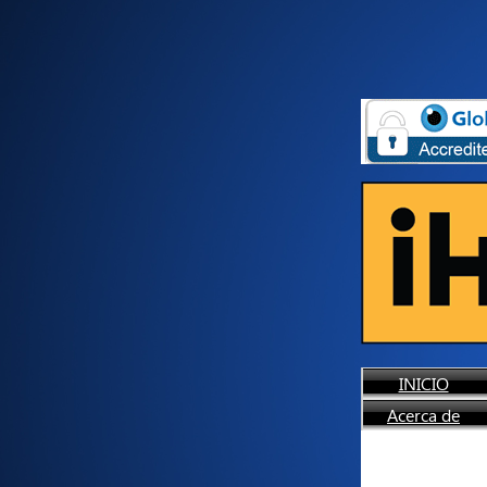
INICIO
Acerca de