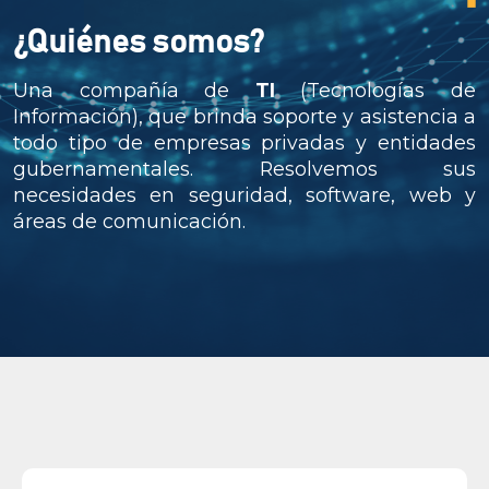
¿Quiénes somos?
Una compañía de
TI
(Tecnologías de
Información), que brinda soporte y asistencia a
todo tipo de empresas privadas y entidades
gubernamentales. Resolvemos sus
necesidades en seguridad, software, web y
áreas de comunicación.