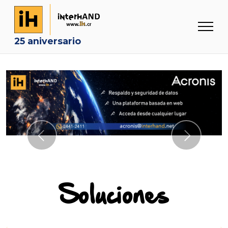
25 aniversario
Previous
Next
Soluciones