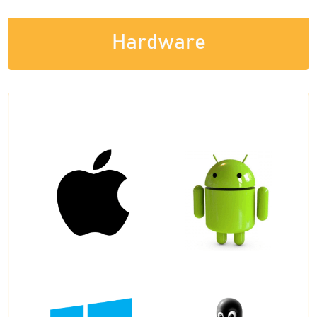
Hardware