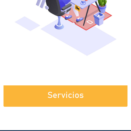
Servicios